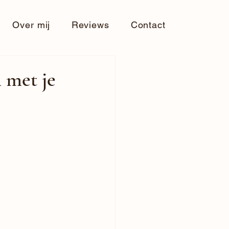
Over mij
Reviews
Contact
 met je