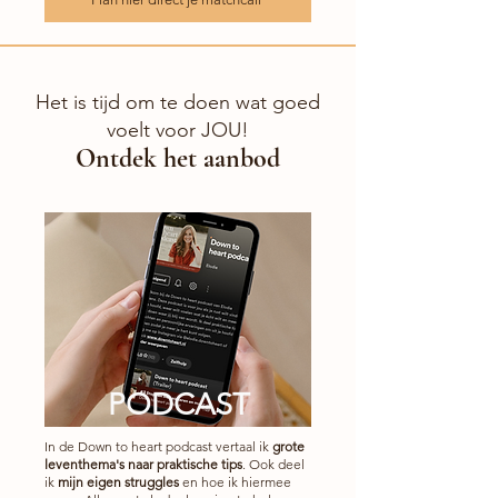
Het is tijd om te doen wat goed
voelt voor JOU!
Ontdek het aanbod
PODCAST
In de Down to heart podcast vertaal ik
grote
leventhema's naar praktische tips
. Ook deel
ik
mijn eigen struggles
en hoe ik hiermee