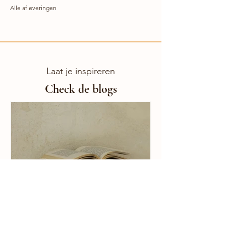
Alle afleveringen
Laat je inspireren
Check de blogs