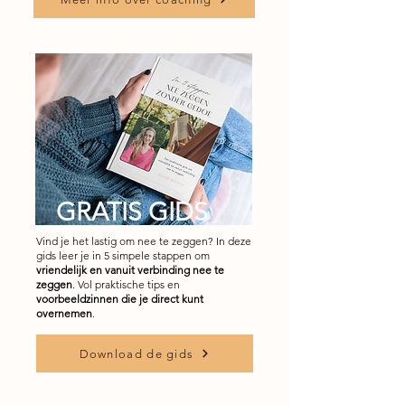
GRATIS GIDS
Vind je het lastig om nee te zeggen? In deze
gids leer je in 5 simpele stappen om
vriendelijk en vanuit verbinding nee te
zeggen
. Vol praktische tips en
voorbeeldzinnen die je direct kunt
overnemen
.
Download de gids